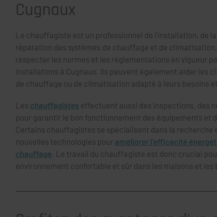
Cugnaux
Le chauffagiste est un professionnel de l'installation, de 
réparation des systèmes de chauffage et de climatisation
respecter les normes et les réglementations en vigueur po
installations à Cugnaux. Ils peuvent également aider les cl
de chauffage ou de climatisation adapté à leurs besoins et
Les
chauffagistes
effectuent aussi des inspections, des 
pour garantir le bon fonctionnement des équipements et d
Certains chauffagistes se spécialisent dans la recherche
nouvelles technologies pour
améliorer l'efficacité énergé
chauffage
. Le travail du chauffagiste est donc crucial po
environnement confortable et sûr dans les maisons et les