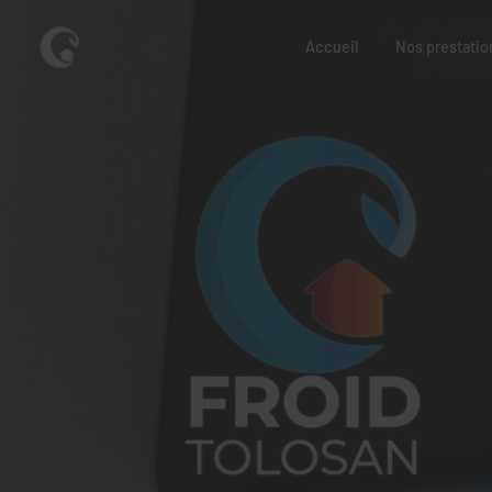
Accueil
Nos prestatio