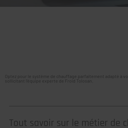
Optez pour le système de chauffage parfaitement adapté à v
sollicitant l'équipe experte de Froid Tolosan.
Tout savoir sur le métier de 