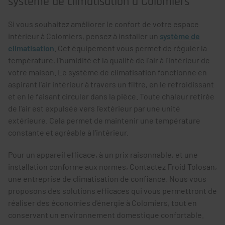
système de climatisation à Colomiers
Si vous souhaitez améliorer le confort de votre espace
intérieur à Colomiers, pensez à installer un
système de
climatisation
. Cet équipement vous permet de réguler la
température, l'humidité et la qualité de l'air à l'intérieur de
votre maison. Le système de climatisation fonctionne en
aspirant l'air intérieur à travers un filtre, en le refroidissant
et en le faisant circuler dans la pièce. Toute chaleur retirée
de l'air est expulsée vers l'extérieur par une unité
extérieure. Cela permet de maintenir une température
constante et agréable à l'intérieur.
Pour un appareil efficace, à un prix raisonnable, et une
installation conforme aux normes, Contactez Froid Tolosan,
une entreprise de climatisation de confiance. Nous vous
proposons des solutions efficaces qui vous permettront de
réaliser des économies d'énergie à Colomiers, tout en
conservant un environnement domestique confortable.