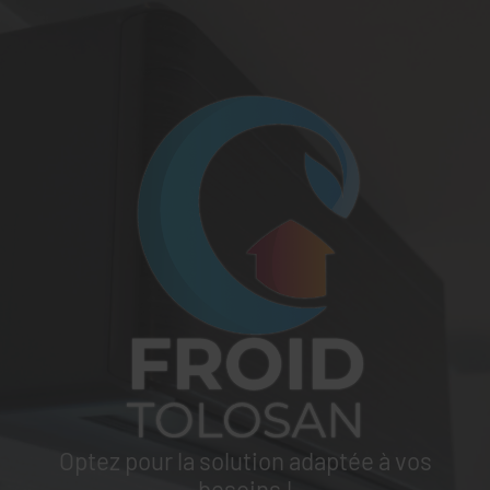
Optez pour la solution adaptée à vos
besoins !