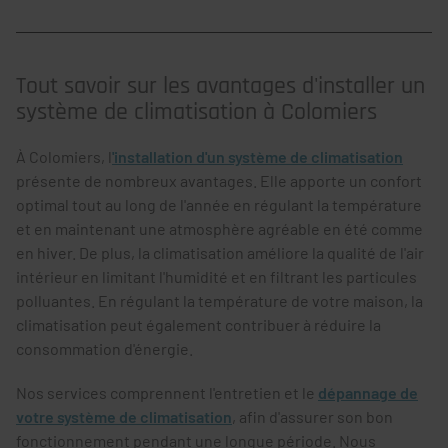
Tout savoir sur les avantages d'installer un
système de climatisation à Colomiers
À Colomiers, l
'installation d'un système de climatisation
présente de nombreux avantages. Elle apporte un confort
optimal tout au long de l'année en régulant la température
et en maintenant une atmosphère agréable en été comme
en hiver. De plus, la climatisation améliore la qualité de l'air
intérieur en limitant l'humidité et en filtrant les particules
polluantes. En régulant la température de votre maison, la
climatisation peut également contribuer à réduire la
consommation d'énergie.
Nos services comprennent l'entretien et le
dépannage de
votre système de climatisation
, afin d'assurer son bon
fonctionnement pendant une longue période. Nous