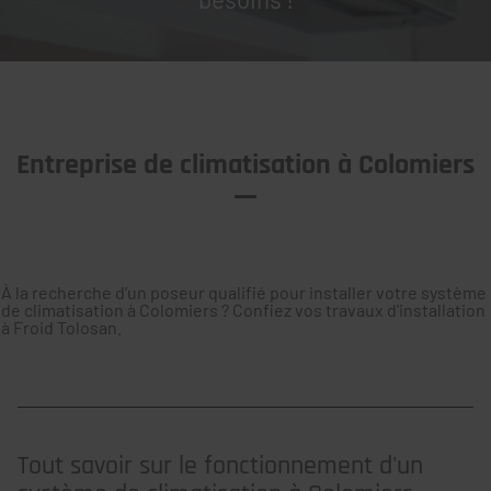
Entreprise de climatisation à Colomiers
À la recherche d’un poseur qualifié pour installer votre système
de climatisation à Colomiers ? Confiez vos travaux d'installation
à Froid Tolosan.
Tout savoir sur le fonctionnement d'un