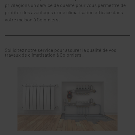
privilégions un service de qualité pour vous permettre de
profiter des avantages d'une climatisation efficace dans
votre maison à Colomiers.
Sollicitez notre service pour assurer la qualité de vos
travaux de climatisation à Colomiers !